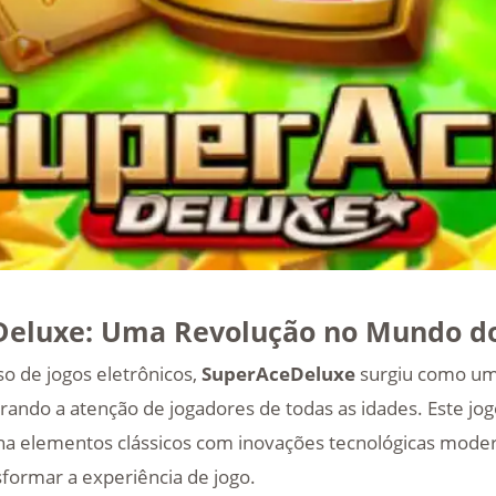
eluxe: Uma Revolução no Mundo do
o de jogos eletrônicos,
SuperAceDeluxe
surgiu como um
rando a atenção de jogadores de todas as idades. Este jog
a elementos clássicos com inovações tecnológicas mode
ormar a experiência de jogo.