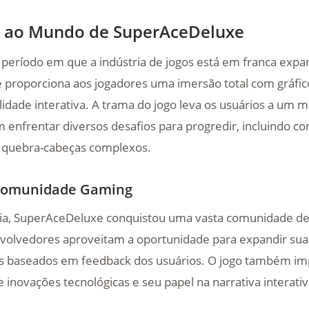
o ao Mundo de SuperAceDeluxe
eríodo em que a indústria de jogos está em franca expa
proporciona aos jogadores uma imersão total com gráfic
lidade interativa. A trama do jogo leva os usuários a um m
 enfrentar diversos desafios para progredir, incluindo c
 quebra-cabeças complexos.
Comunidade Gaming
ia, SuperAceDeluxe conquistou uma vasta comunidade de
olvedores aproveitam a oportunidade para expandir sua
s baseados em feedback dos usuários. O jogo também im
 inovações tecnológicas e seu papel na narrativa interativ