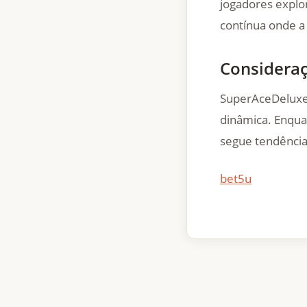
jogadores explo
contínua onde a
Consideraç
SuperAceDeluxe 
dinâmica. Enqua
segue tendências
bet5u