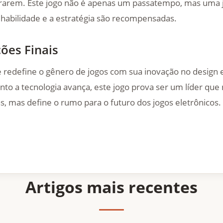
rarem. Este jogo não é apenas um passatempo, mas uma 
 habilidade e a estratégia são recompensadas.
ões Finais
redefine o gênero de jogos com sua inovação no design
nto a tecnologia avança, este jogo prova ser um líder que
, mas define o rumo para o futuro dos jogos eletrônicos.
Artigos mais recentes