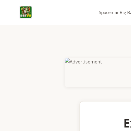
Spaceman
Big B
E