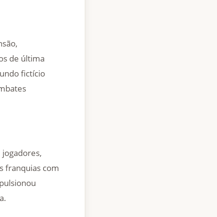
nsão,
os de última
undo fictício
ombates
 jogadores,
s franquias com
pulsionou
a.