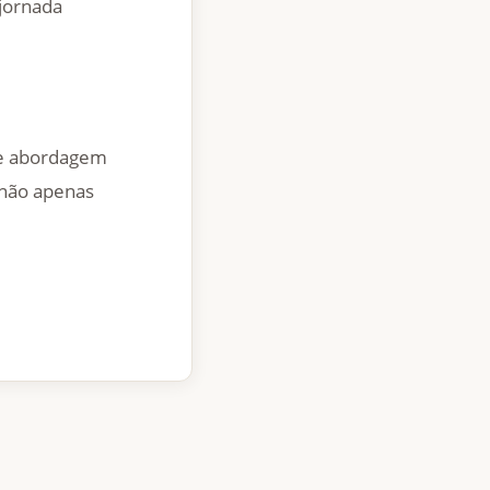
jornada
 e abordagem
 não apenas