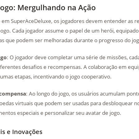
Jogo: Mergulhando na Ação
o em SuperAceDeluxe, os jogadores devem entender as re
jogo. Cada jogador assume o papel de um herói, equipad
cas que podem ser melhoradas durante o progresso do jog
ogo
: O jogador deve completar uma série de missões, ca
ferentes desafios e recompensas. A colaboração em equi
gumas etapas, incentivando o jogo cooperativo.
ecompensa
: Ao longo do jogo, os usuários acumulam pont
oedas virtuais que podem ser usadas para desbloquear no
entos especiais e personalizar seu avatar de jogo.
is e Inovações