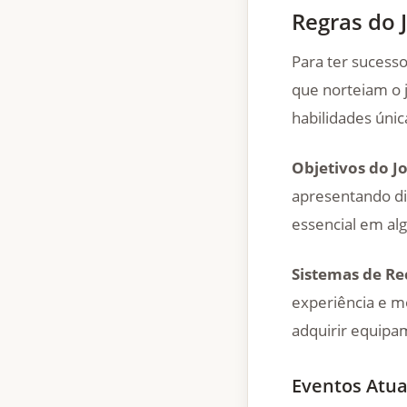
Regras do 
Para ter sucess
que norteiam o 
habilidades úni
Objetivos do J
apresentando di
essencial em al
Sistemas de R
experiência e m
adquirir equipam
Eventos Atua