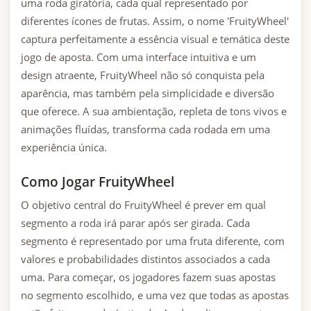
uma roda giratória, cada qual representado por
diferentes ícones de frutas. Assim, o nome 'FruityWheel'
captura perfeitamente a essência visual e temática deste
jogo de aposta. Com uma interface intuitiva e um
design atraente, FruityWheel não só conquista pela
aparência, mas também pela simplicidade e diversão
que oferece. A sua ambientação, repleta de tons vivos e
animações fluídas, transforma cada rodada em uma
experiência única.
Como Jogar FruityWheel
O objetivo central do FruityWheel é prever em qual
segmento a roda irá parar após ser girada. Cada
segmento é representado por uma fruta diferente, com
valores e probabilidades distintos associados a cada
uma. Para começar, os jogadores fazem suas apostas
no segmento escolhido, e uma vez que todas as apostas