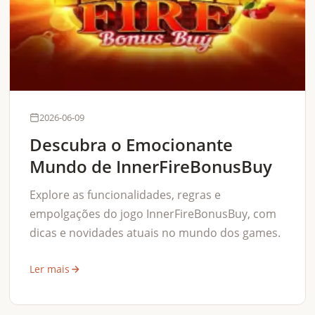
2026-06-09
Descubra o Emocionante
Mundo de InnerFireBonusBuy
Explore as funcionalidades, regras e
empolgações do jogo InnerFireBonusBuy, com
dicas e novidades atuais no mundo dos games.
Ler mais