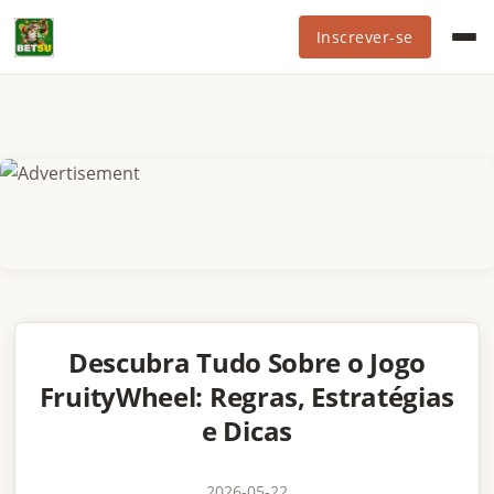
Inscrever-se
Descubra Tudo Sobre o Jogo
FruityWheel: Regras, Estratégias
e Dicas
2026-05-22