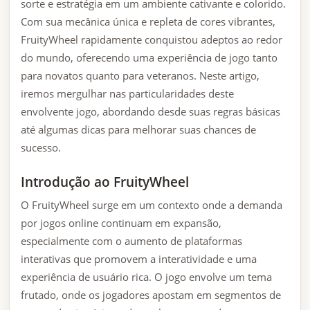
sorte e estratégia em um ambiente cativante e colorido.
Com sua mecânica única e repleta de cores vibrantes,
FruityWheel rapidamente conquistou adeptos ao redor
do mundo, oferecendo uma experiência de jogo tanto
para novatos quanto para veteranos. Neste artigo,
iremos mergulhar nas particularidades deste
envolvente jogo, abordando desde suas regras básicas
até algumas dicas para melhorar suas chances de
sucesso.
Introdução ao FruityWheel
O FruityWheel surge em um contexto onde a demanda
por jogos online continuam em expansão,
especialmente com o aumento de plataformas
interativas que promovem a interatividade e uma
experiência de usuário rica. O jogo envolve um tema
frutado, onde os jogadores apostam em segmentos de