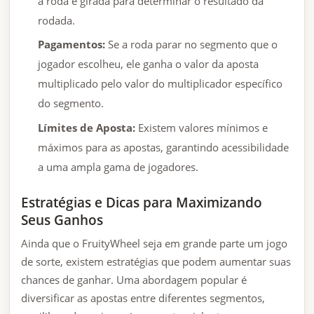
a roda é girada para determinar o resultado da
rodada.
Pagamentos:
Se a roda parar no segmento que o
jogador escolheu, ele ganha o valor da aposta
multiplicado pelo valor do multiplicador específico
do segmento.
Límites de Aposta:
Existem valores mínimos e
máximos para as apostas, garantindo acessibilidade
a uma ampla gama de jogadores.
Estratégias e Dicas para Maximizando
Seus Ganhos
Ainda que o FruityWheel seja em grande parte um jogo
de sorte, existem estratégias que podem aumentar suas
chances de ganhar. Uma abordagem popular é
diversificar as apostas entre diferentes segmentos,