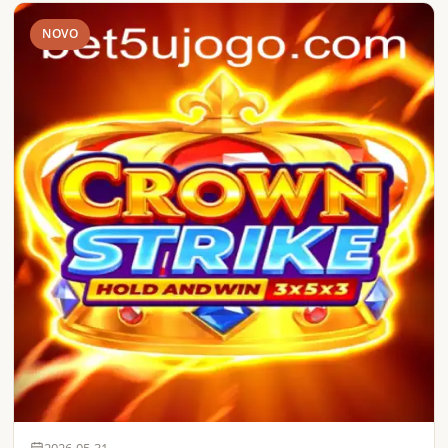
NOVO
2026-05-31